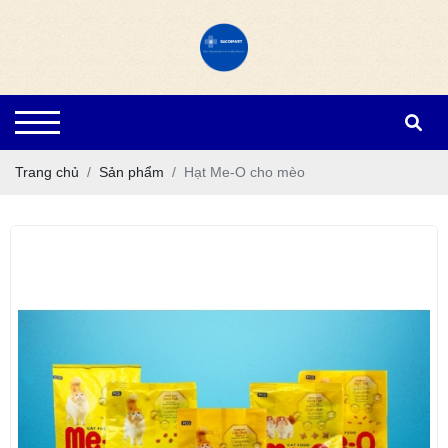
Trang chủ
Sản phẩm
Hạt Me-O cho mèo