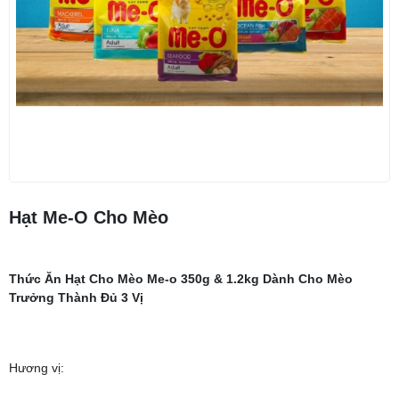
Hạt Me-O Cho Mèo
Thức Ăn Hạt Cho Mèo Me-o 350g & 1.2kg Dành Cho Mèo
Trưởng Thành Đủ 3 Vị
Hương vị: