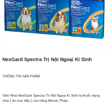
NexGard Spectra Trị Nội Ngoại Kí Sinh
THÔNG TIN SẢN PHẨM
Viên Nhai NexGard Spectra Trị Nội Ngoại Kí Sinh là thuốc dạng
nhai ( ăn trực tiếp ) của hãng Merial, Pháp.