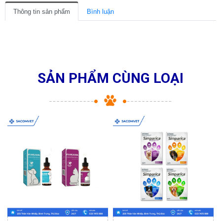
Thông tin sản phẩm
Bình luận
SẢN PHẨM CÙNG LOẠI