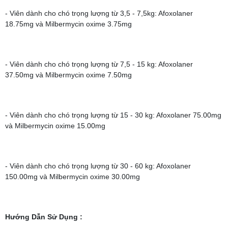
- Viên dành cho chó trọng lượng từ 3,5 - 7,5kg: Afoxolaner
18.75mg và Milbermycin oxime 3.75mg
- Viên dành cho chó trọng lượng từ 7,5 - 15 kg: Afoxolaner
37.50mg và Milbermycin oxime 7.50mg
- Viên dành cho chó trọng lượng từ 15 - 30 kg: Afoxolaner 75.00mg
và Milbermycin oxime 15.00mg
- Viên dành cho chó trọng lượng từ 30 - 60 kg: Afoxolaner
150.00mg và Milbermycin oxime 30.00mg
Hướng Dẫn Sử Dụng
: