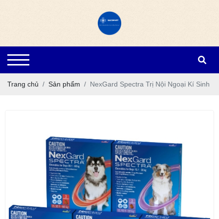
Trang chủ
Sản phẩm
NexGard Spectra Trị Nội Ngoại Kí Sinh