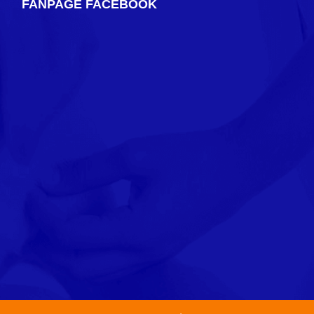
FANPAGE FACEBOOK