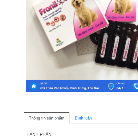
Thông tin sản phẩm
Bình luận
THÀNH PHẦN: