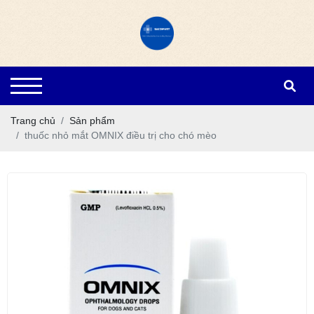
Trang chủ
Sản phẩm
thuốc nhỏ mắt OMNIX điều trị cho chó mèo