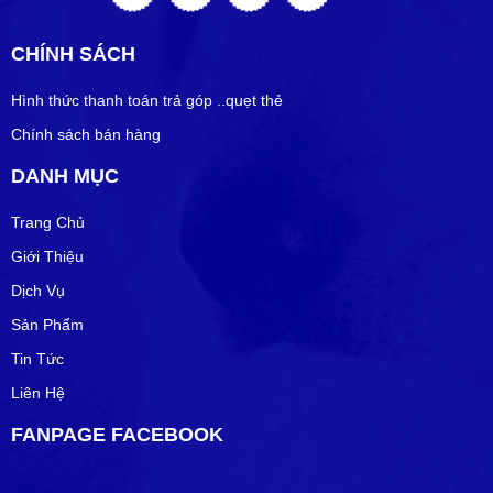
CHÍNH SÁCH
Hình thức thanh toán trả góp ..quẹt thẻ
Chính sách bán hàng
DANH MỤC
Trang Chủ
Giới Thiệu
Dịch Vụ
Sản Phẩm
Tin Tức
Liên Hệ
FANPAGE FACEBOOK