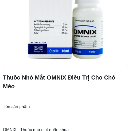
Thuốc Nhỏ Mắt OMNIX Điều Trị Cho Chó
Mèo
Tên sản phẩm
OMNIX - Thuốc nhỏ giọt nhãn khoa