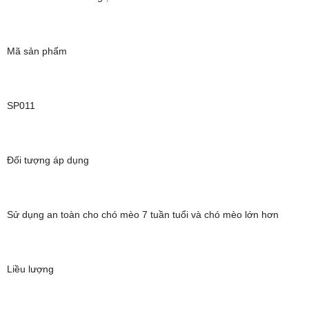
Mã sản phẩm
SP011
Đối tượng áp dụng
Sử dụng an toàn cho chó mèo 7 tuần tuổi và chó mèo lớn hơn
Liều lượng