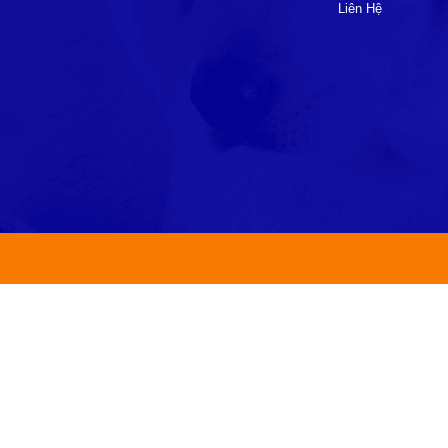
Liên Hệ