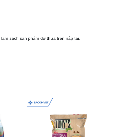
 làm sạch sản phẩm dư thừa trên nắp tai.