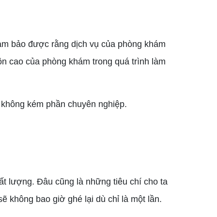
đảm bảo được rằng dịch vụ của phòng khám
ôn cao của phòng khám trong quá trình làm
 không kém phần chuyên nghiệp.
ất lượng. Đâu cũng là những tiêu chí cho ta
ẽ không bao giờ ghé lại dù chỉ là một lần.