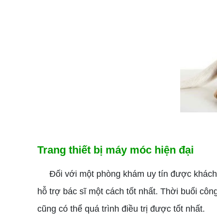
Trang thiết bị máy móc hiện đại
Đối với một phòng khám uy tín được khách hàn
hỗ trợ bác sĩ một cách tốt nhất. Thời buổi côn
cũng có thể quá trình điều trị được tốt nhất.