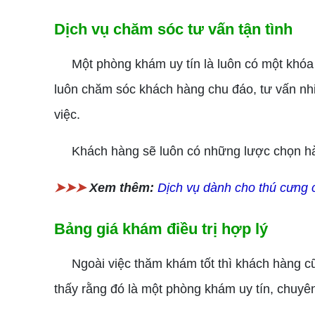
Dịch vụ chăm sóc tư vấn tận tình
Một phòng khám uy tín là luôn có một khóa 
luôn chăm sóc khách hàng chu đáo, tư vấn nh
việc.
Khách hàng sẽ luôn có những lược chọn hàn
➤➤➤
Xem thêm:
Dịch vụ dành cho thú cưng 
Bảng giá khám điều trị hợp lý
Ngoài việc thăm khám tốt thì khách hàng cũng 
thấy rằng đó là một phòng khám uy tín, chuyên 