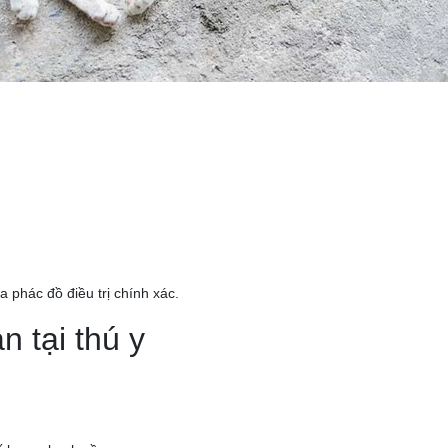
 phác đồ điều trị chính xác.
 tại thú y