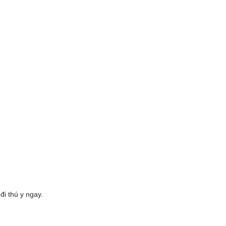
đi thú y ngay.