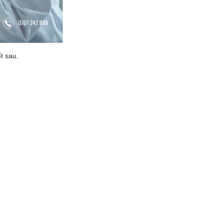
t sau.