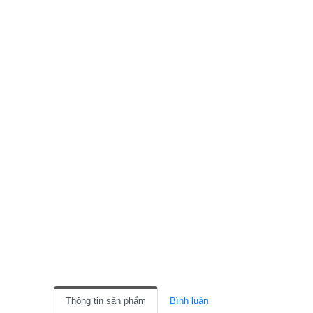
Thông tin sản phẩm
Bình luận