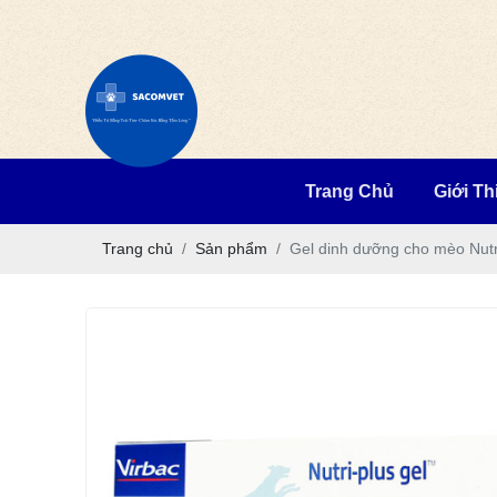
Trang Chủ
Giới Th
Trang chủ
Sản phẩm
Gel dinh dưỡng cho mèo Nutri