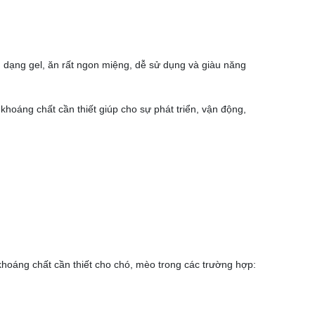
 dạng gel, ăn rất ngon miệng, dễ sử dụng và giàu năng
hoáng chất cần thiết giúp cho sự phát triển, vận động,
khoáng chất cần thiết cho chó, mèo trong các trường hợp: