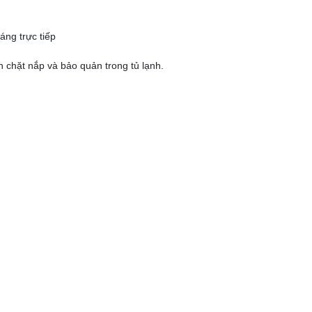
áng trực tiếp
 chặt nắp và bảo quản trong tủ lạnh.