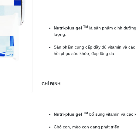
TM
Nutri-plus gel
là sản phẩm dinh dưỡng
lượng.
Sản phẩm cung cấp đầy đủ vitamin và các k
hồi phục sức khỏe, đẹp lông da.
CHỈ ĐỊNH
TM
Nutri-plus gel
bổ sung vitamin và các 
Chó con, mèo con đang phát triển