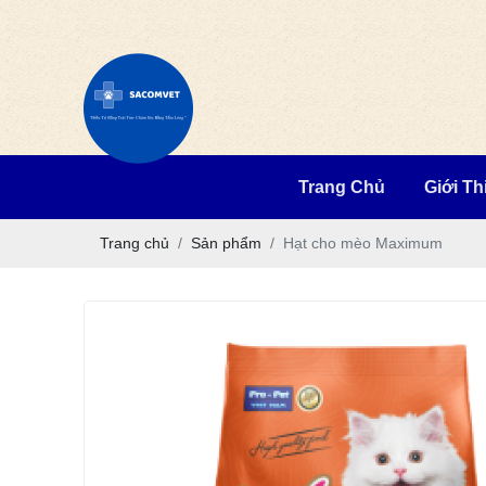
Trang Chủ
Giới Th
Trang chủ
Sản phẩm
Hạt cho mèo Maximum