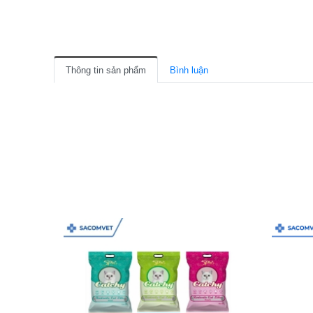
Thông tin sản phẩm
Bình luận