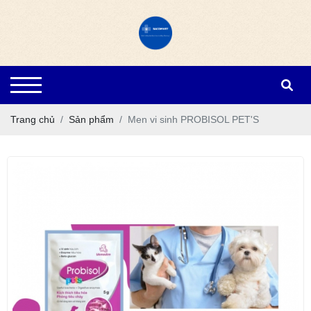
Trang chủ
Sản phẩm
Men vi sinh PROBISOL PET'S