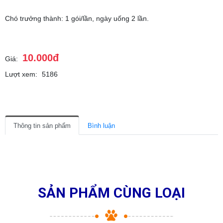
Chó trưởng thành: 1 gói/lần, ngày uống 2 lần.
10.000đ
Giá:
Lượt xem:
5186
Thông tin sản phẩm
Bình luận
SẢN PHẨM CÙNG LOẠI