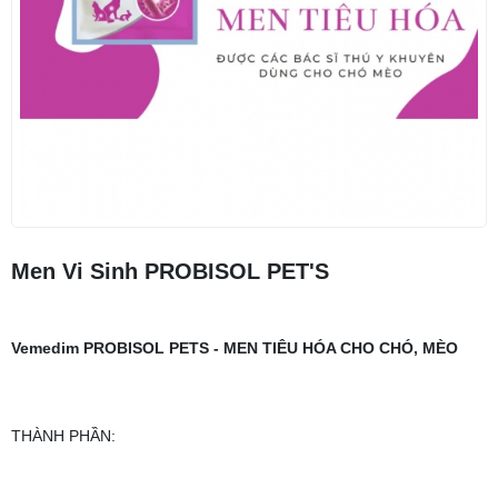
Men Vi Sinh PROBISOL PET'S
Vemedim PROBISOL PETS - MEN TIÊU HÓA CHO CHÓ, MÈO
THÀNH PHẦN: