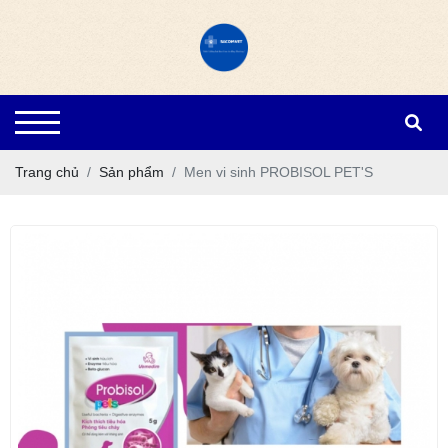
Trang chủ
Sản phẩm
Men vi sinh PROBISOL PET'S