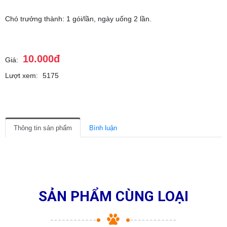
Chó trưởng thành: 1 gói/lần, ngày uống 2 lần.
10.000đ
Giá:
Lượt xem:
5175
Thông tin sản phẩm
Bình luận
SẢN PHẨM CÙNG LOẠI