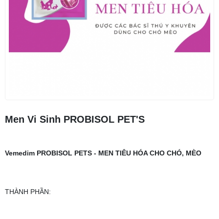
Men Vi Sinh PROBISOL PET'S
Vemedim PROBISOL PETS - MEN TIÊU HÓA CHO CHÓ, MÈO
THÀNH PHẦN: