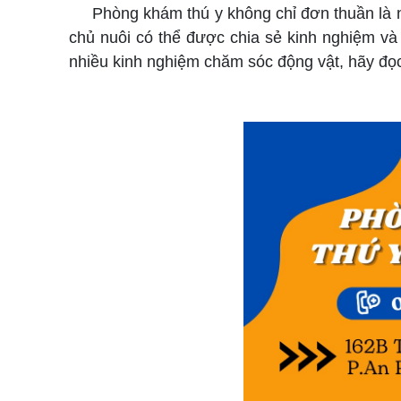
Phòng khám thú y không chỉ đơn thuần là nơi
chủ nuôi có thể được chia sẻ kinh nghiệm và
nhiều kinh nghiệm chăm sóc động vật, hãy đọc