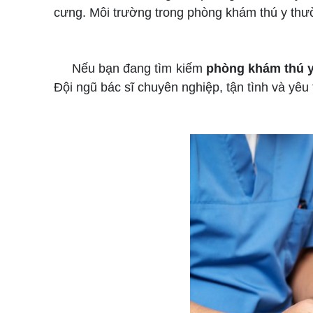
cưng. Môi trường trong phòng khám thú y thườ
Nếu bạn đang tìm kiếm
phòng khám thú 
Đội ngũ bác sĩ chuyên nghiệp, tận tình và yêu