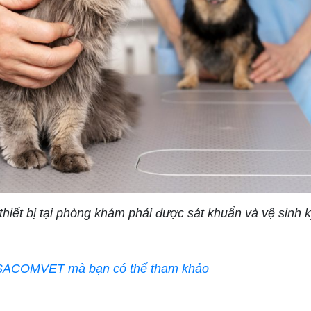
thiết bị tại phòng khám phải được sát khuẩn và vệ sinh 
SACOMVET
 SACOMVET mà bạn có thể tham khảo