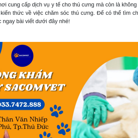
 cung cấp dịch vụ y tế cho thú cưng mà còn là không
 kiến thức về việc chăm sóc thú cưng. Để có thể tìm 
 ngay bài viết dưới đây nhé!