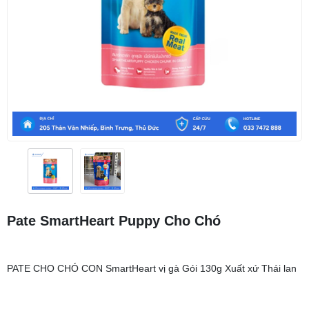
Pate SmartHeart Puppy Cho Chó
PATE CHO CHÓ CON SmartHeart vị gà Gói 130g Xuất xứ Thái lan