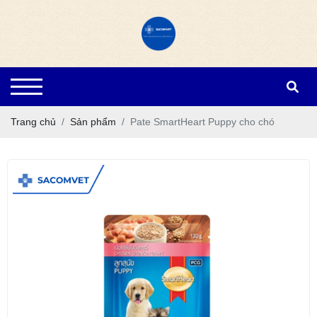
Trang chủ
Sản phẩm
Pate SmartHeart Puppy cho chó