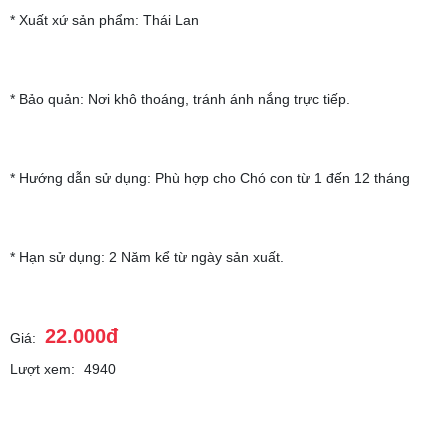
* Xuất xứ sản phẩm: Thái Lan
* Bảo quản: Nơi khô thoáng, tránh ánh nắng trực tiếp.
* Hướng dẫn sử dụng: Phù hợp cho Chó con từ 1 đến 12 tháng
* Hạn sử dụng: 2 Năm kể từ ngày sản xuất.
22.000đ
Giá:
Lượt xem:
4940