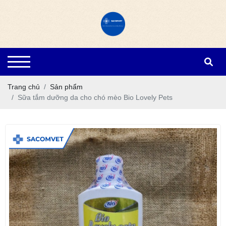
Trang chủ
Sản phẩm
Sữa tắm dưỡng da cho chó mèo Bio Lovely Pets