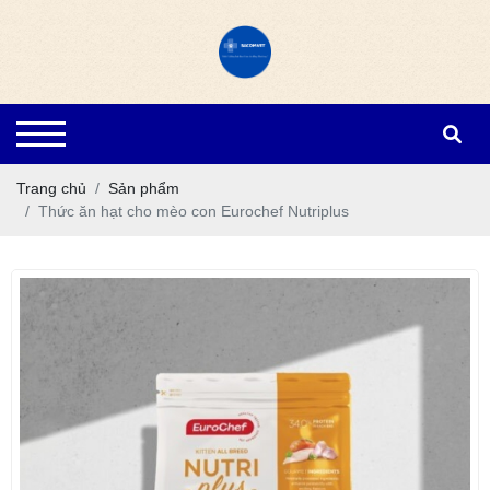
Trang chủ
Sản phẩm
Thức ăn hạt cho mèo con Eurochef Nutriplus