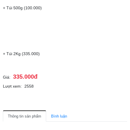
+ Túi 500g (100.000)
+ Túi 2Kg (335.000)
335.000đ
Giá:
Lượt xem:
2558
Thông tin sản phẩm
Bình luận