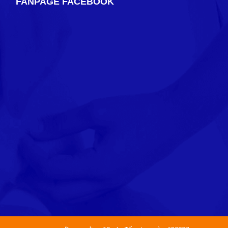
FANPAGE FACEBOOK