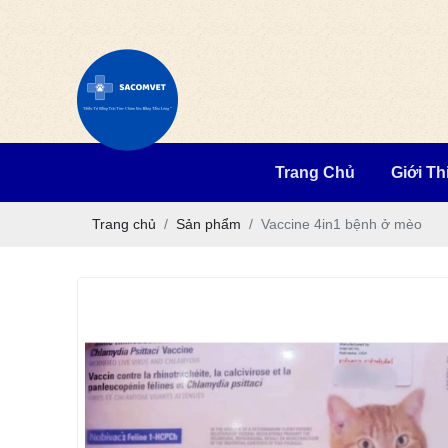
Trang Chủ
Giới Th
Trang chủ
Sản phẩm
Vaccine 4in1 bệnh ở mèo