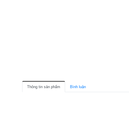
Thông tin sản phẩm
Bình luận