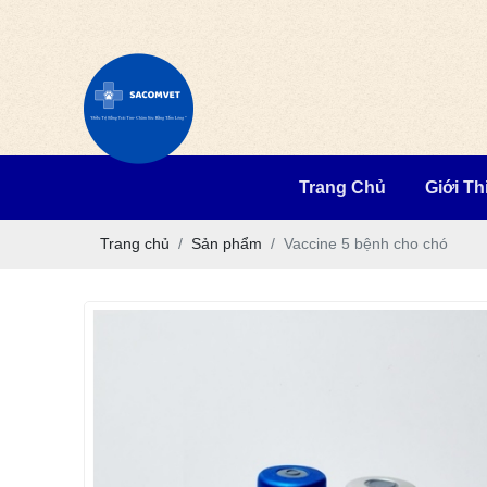
Trang Chủ
Giới Th
Trang chủ
Sản phẩm
Vaccine 5 bệnh cho chó