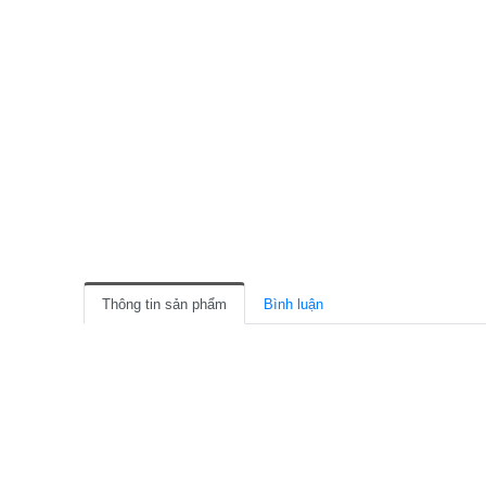
Thông tin sản phẩm
Bình luận