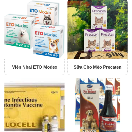
Viên Nhai ETO Modex
Sữa Cho Mèo Precaten