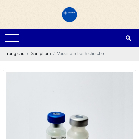
Trang chủ
Sản phẩm
Vaccine 5 bệnh cho chó