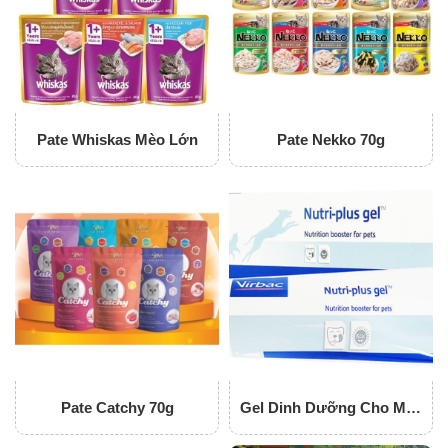
Pate Whiskas Mèo Lớn
Pate Nekko 70g
Pate Catchy 70g
Gel Dinh Dưỡng Cho Mèo
Nutri-Plus Gel