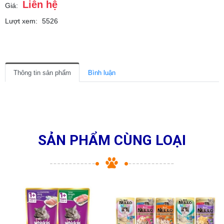
Liên hệ
Giá:
Lượt xem:
5526
Thông tin sản phẩm
Bình luận
SẢN PHẨM CÙNG LOẠI