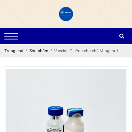
Trang chủ
Sản phẩm
Vaccine 7 bệnh cho chó Vanguard