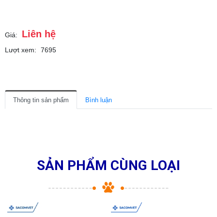
Liên hệ
Giá:
Lượt xem:
7695
Thông tin sản phẩm
Bình luận
SẢN PHẨM CÙNG LOẠI