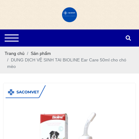
Trang chủ
Sản phẩm
DUNG DỊCH VỆ SINH TAI BIOLINE Ear Care 50ml cho chó
mèo