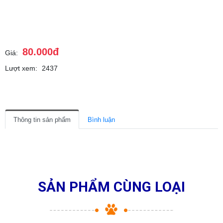
80.000đ
Giá:
Lượt xem:
2437
Thông tin sản phẩm
Bình luận
SẢN PHẨM CÙNG LOẠI