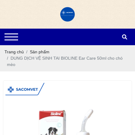
Trang chủ
Sản phẩm
DUNG DỊCH VỆ SINH TAI BIOLINE Ear Care 50ml cho chó
mèo