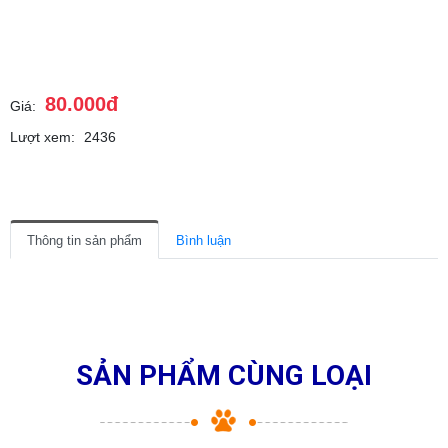
80.000đ
Giá:
Lượt xem:
2436
Thông tin sản phẩm
Bình luận
SẢN PHẨM CÙNG LOẠI