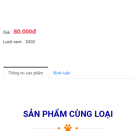
80.000đ
Giá:
Lượt xem:
2432
Thông tin sản phẩm
Bình luận
SẢN PHẨM CÙNG LOẠI