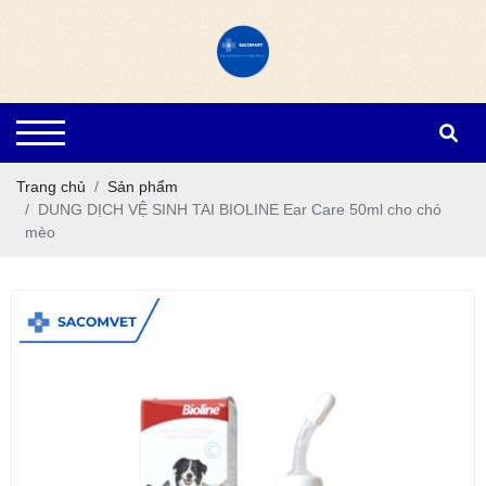
Trang chủ
Sản phẩm
DUNG DỊCH VỆ SINH TAI BIOLINE Ear Care 50ml cho chó
mèo