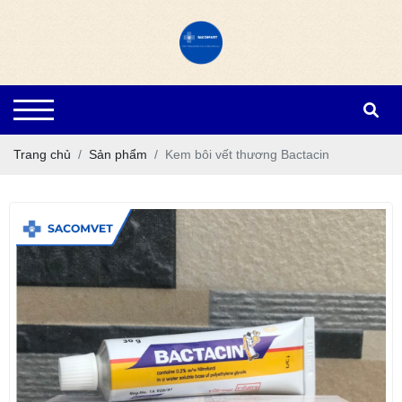
Trang chủ
Sản phẩm
Kem bôi vết thương Bactacin