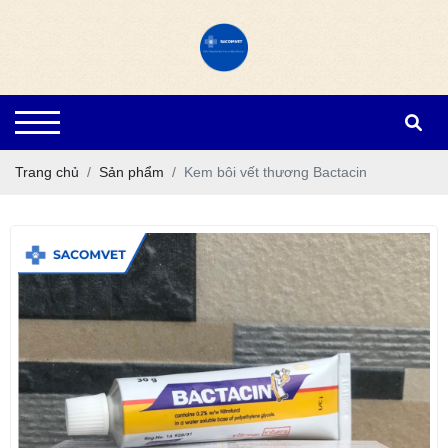
Trang chủ
Sản phẩm
Kem bôi vết thương Bactacin