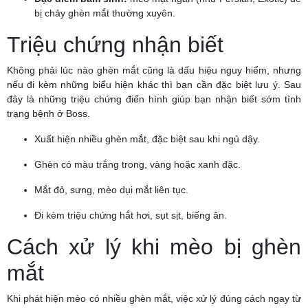
bị chảy ghèn mắt thường xuyên.
Triệu chứng nhận biết
Không phải lúc nào ghèn mắt cũng là dấu hiệu nguy hiểm, nhưng
nếu đi kèm những biểu hiện khác thì bạn cần đặc biệt lưu ý. Sau
đây là những triệu chứng điển hình giúp bạn nhận biết sớm tình
trạng bệnh ở Boss.
Xuất hiện nhiều ghèn mắt, đặc biệt sau khi ngủ dậy.
Ghèn có màu trắng trong, vàng hoặc xanh đặc.
Mắt đỏ, sưng, mèo dụi mắt liên tục.
Đi kèm triệu chứng hắt hơi, sụt sịt, biếng ăn.
Cách xử lý khi mèo bị ghèn
mắt
Khi phát hiện mèo có nhiều ghèn mắt, việc xử lý đúng cách ngay từ