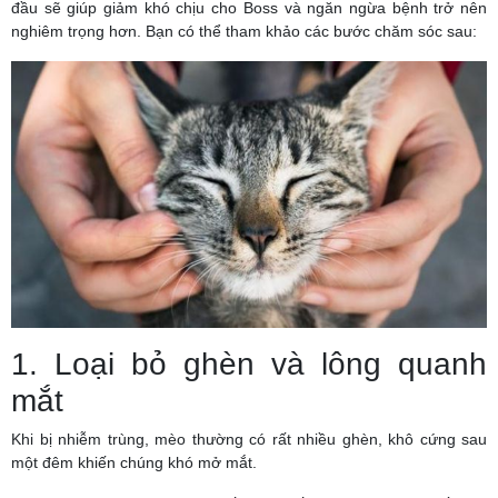
đầu sẽ giúp giảm khó chịu cho Boss và ngăn ngừa bệnh trở nên
nghiêm trọng hơn. Bạn có thể tham khảo các bước chăm sóc sau:
1. Loại bỏ ghèn và lông quanh
mắt
Khi bị nhiễm trùng, mèo thường có rất nhiều ghèn, khô cứng sau
một đêm khiến chúng khó mở mắt.