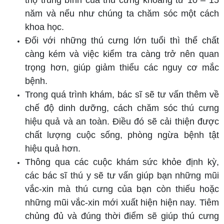
năm và nếu như chúng ta chăm sóc một cách
khoa học.
Đối với những thú cưng lớn tuổi thì thể chất
càng kém và việc kiểm tra càng trở nên quan
trọng hơn, giúp giảm thiểu các nguy cơ mắc
bệnh.
Trong quá trình khám, bác sĩ sẽ tư vấn thêm về
chế độ dinh dưỡng, cách chăm sóc thú cưng
hiệu quả và an toàn. Điều đó sẽ cải thiện được
chất lượng cuộc sống, phòng ngừa bệnh tật
hiệu quả hơn.
Thông qua các cuộc khám sức khỏe định kỳ,
các bác sĩ thú y sẽ tư vấn giúp bạn những mũi
vắc-xin mà thú cưng của bạn còn thiếu hoặc
những mũi vắc-xin mới xuất hiện hiện nay. Tiêm
chủng đủ và đúng thời điểm sẽ giúp thú cưng