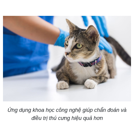
Ứng dụng khoa học công nghệ giúp chẩn đoán và
điều trị thú cưng hiệu quả hơn
SACOMVET