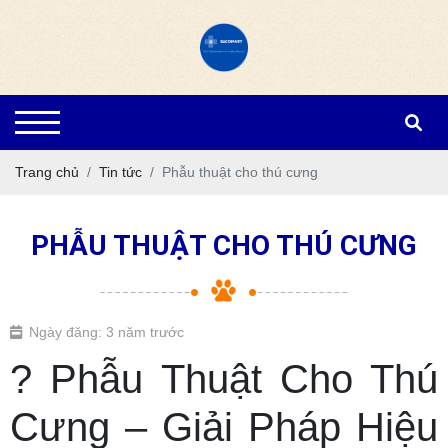
Trang chủ
Tin tức
Phẫu thuật cho thú cưng
PHẪU THUẬT CHO THÚ CƯNG
Ngày đăng: 3 năm trước
? Phẫu Thuật Cho Thú
Cưng – Giải Pháp Hiệu