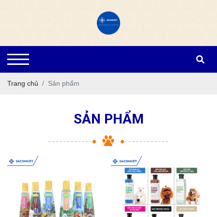
Trang chủ
Sản phẩm
SẢN PHẨM