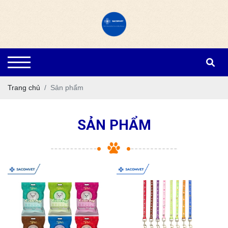
Trang chủ
Sản phẩm
SẢN PHẨM