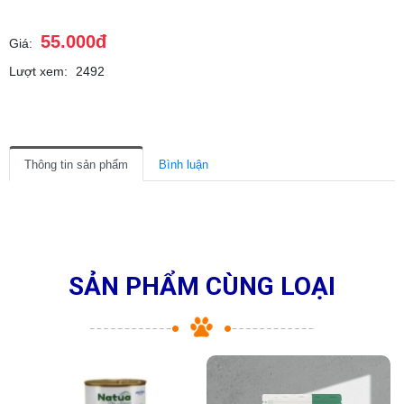
55.000đ
Giá:
Lượt xem:
2492
Thông tin sản phẩm
Bình luận
SẢN PHẨM CÙNG LOẠI