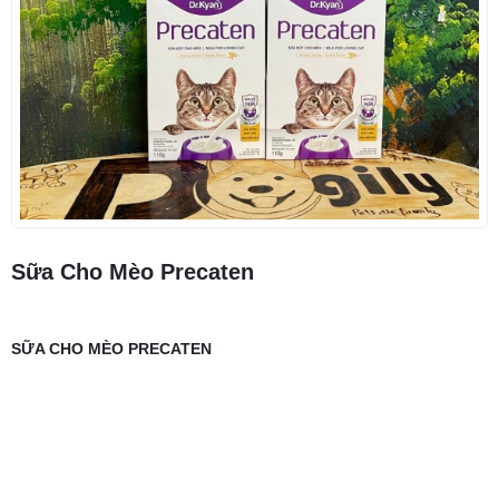
Sữa Cho Mèo Precaten
SỮA CHO MÈO PRECATEN