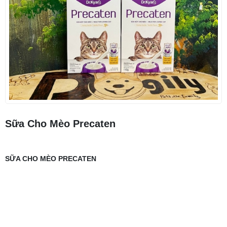
Sữa Cho Mèo Precaten
SỮA CHO MÈO PRECATEN