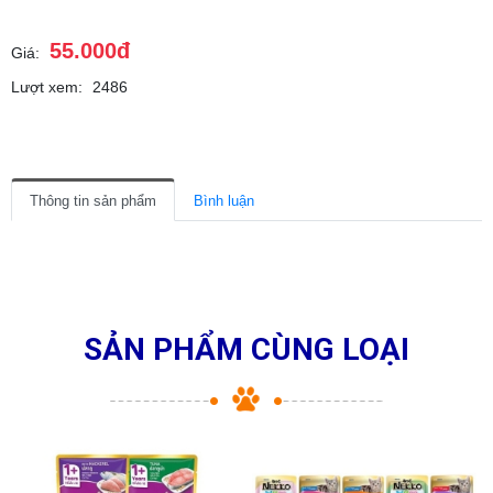
55.000đ
Giá:
Lượt xem:
2486
Thông tin sản phẩm
Bình luận
SẢN PHẨM CÙNG LOẠI