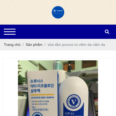
Trang chủ
Sản phẩm
sữa tắm prunus trị viêm da nấm da