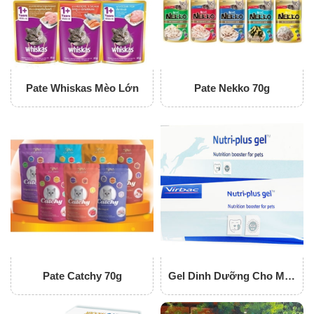
Pate Whiskas Mèo Lớn
Pate Nekko 70g
Pate Catchy 70g
Gel Dinh Dưỡng Cho Mèo
Nutri-Plus Gel