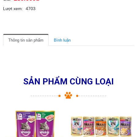
Lượt xem:
4703
Thông tin sản phẩm
Bình luận
SẢN PHẨM CÙNG LOẠI