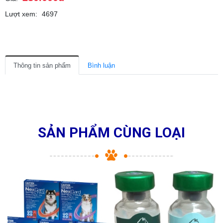
Lượt xem:
4697
Thông tin sản phẩm
Bình luận
SẢN PHẨM CÙNG LOẠI