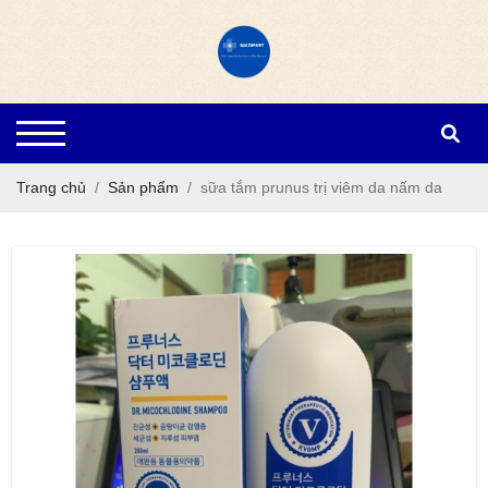
Trang chủ
Sản phẩm
sữa tắm prunus trị viêm da nấm da