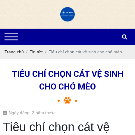
Trang chủ
Tin tức
Tiêu chí chọn cát vệ sinh cho chó mèo
TIÊU CHÍ CHỌN CÁT VỆ SINH
CHO CHÓ MÈO
Ngày đăng: 2 năm trước
Tiêu chí chọn cát vệ