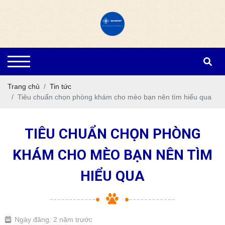
Trang chủ
Tin tức
Tiêu chuẩn chọn phòng khám cho mèo bạn nên tìm hiểu qua
TIÊU CHUẨN CHỌN PHÒNG
KHÁM CHO MÈO BẠN NÊN TÌM
HIỂU QUA
Ngày đăng: 2 năm trước