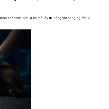
ệnh zoonosis, tức là có thể lây từ động vật sang người, vì