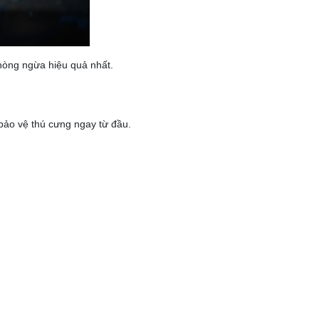
phòng ngừa hiệu quả nhất.
bảo vệ thú cưng ngay từ đầu.