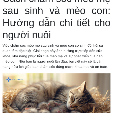
sau sinh và mèo con:
Hướng dẫn chi tiết cho
người nuôi
Việc chăm sóc mèo mẹ sau sinh và mèo con sơ sinh đòi hỏi sự
quan tâm đặc biệt. Giai đoạn này ảnh hưởng trực tiếp đến sức
khỏe, khả năng phục hồi của mèo mẹ và sự phát triển của đàn
mèo con. Nếu bạn là người nuôi lần đầu, bài viết này sẽ là cẩm
nang hữu ích giúp bạn chăm sóc đúng cách, khoa học và an toàn.