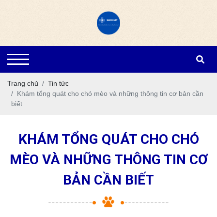
Trang chủ
Tin tức
Khám tổng quát cho chó mèo và những thông tin cơ bản cần
biết
KHÁM TỔNG QUÁT CHO CHÓ
MÈO VÀ NHỮNG THÔNG TIN CƠ
BẢN CẦN BIẾT