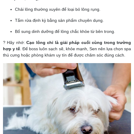
Chải lông thường xuyên để loại bỏ lông rụng.
Tắm rửa định kỳ bằng sản phẩm chuyên dụng.
Bổ sung dinh dưỡng để lông chắc khỏe từ bên trong.
? Hãy nhớ:
Cạo lông chỉ là giải pháp cuối cùng trong trường
hợp y tế
. Để boss luôn sạch sẽ, khỏe mạnh, Sen nên lựa chọn spa
thú cưng hoặc phòng khám uy tín để được chăm sóc đúng cách.