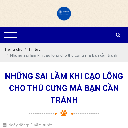
Trang chủ
Tin tức
Những sai lầm khi cạo lông cho thú cưng mà bạn cần tránh
NHỮNG SAI LẦM KHI CẠO LÔNG
CHO THÚ CƯNG MÀ BẠN CẦN
TRÁNH
Ngày đăng: 2 năm trước