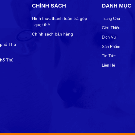
CHÍNH SÁCH
DANH MỤC
Hình thức thanh toán trả góp
Trang Chủ
..quẹt thẻ
Giới Thiệu
Chính sách bán hàng
Dịch Vụ
 phố Thủ
Sản Phẩm
Tin Tức
phố Thủ
Liên Hệ