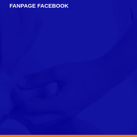
FANPAGE FACEBOOK