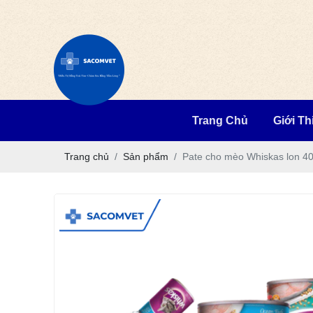
Trang Chủ
Giới Th
Trang chủ
Sản phẩm
Pate cho mèo Whiskas lon 4