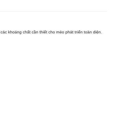
các khoáng chất cần thiết cho mèo phát triển toàn diện.