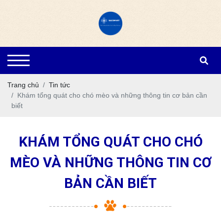
Trang chủ
Tin tức
Khám tổng quát cho chó mèo và những thông tin cơ bản cần
biết
KHÁM TỔNG QUÁT CHO CHÓ
MÈO VÀ NHỮNG THÔNG TIN CƠ
BẢN CẦN BIẾT