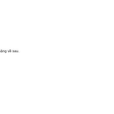
nặng về sau.