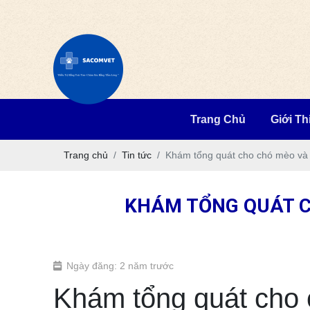
Trang Chủ
Giới Th
Trang chủ
Tin tức
Khám tổng quát cho chó mèo và 
KHÁM TỔNG QUÁT C
Ngày đăng: 2 năm trước
Khám tổng quát cho c