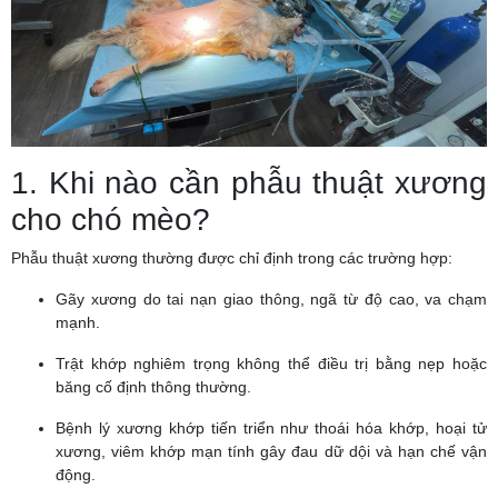
1. Khi nào cần phẫu thuật xương
cho chó mèo?
Phẫu thuật xương thường được chỉ định trong các trường hợp:
Gãy xương do tai nạn giao thông, ngã từ độ cao, va chạm
mạnh.
Trật khớp nghiêm trọng không thể điều trị bằng nẹp hoặc
băng cố định thông thường.
Bệnh lý xương khớp tiến triển như thoái hóa khớp, hoại tử
xương, viêm khớp mạn tính gây đau dữ dội và hạn chế vận
động.