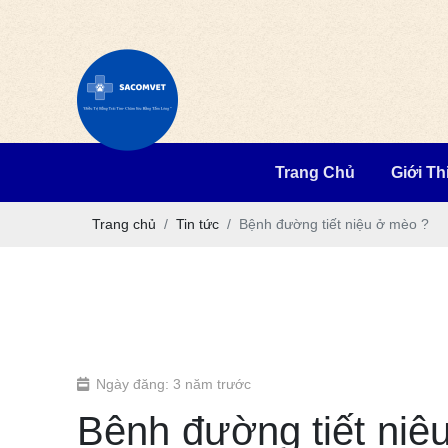
Trang Chủ
Giới Th
Trang chủ
Tin tức
Bệnh đường tiết niệu ở mèo ?
Ngày đăng: 3 năm trước
Bệnh đường tiết niệ