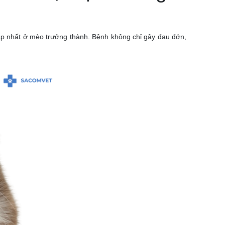
p nhất ở mèo trưởng thành. Bệnh không chỉ gây đau đớn,