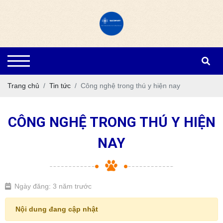
Trang chủ
Tin tức
Công nghệ trong thú y hiện nay
CÔNG NGHỆ TRONG THÚ Y HIỆN
NAY
Ngày đăng: 3 năm trước
Nội dung đang cập nhật