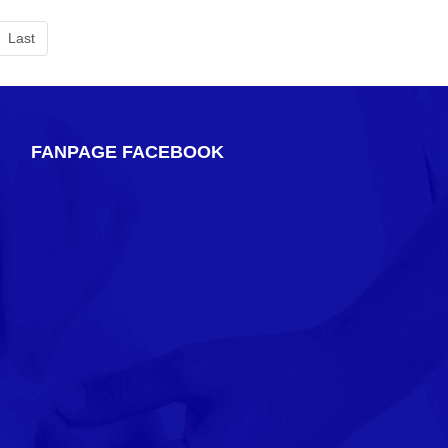
Last
FANPAGE FACEBOOK