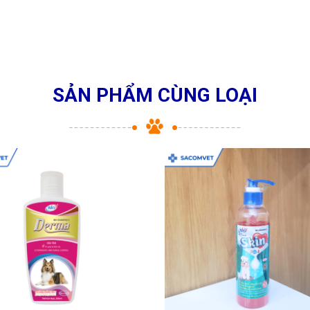
SẢN PHẨM CÙNG LOẠI