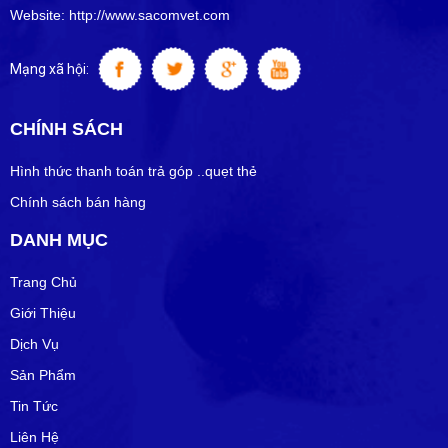
Website: http://www.sacomvet.com
Mạng xã hội:
CHÍNH SÁCH
Hình thức thanh toán trả góp ..quẹt thẻ
Chính sách bán hàng
DANH MỤC
Trang Chủ
Giới Thiệu
Dịch Vụ
Sản Phẩm
Tin Tức
Liên Hệ