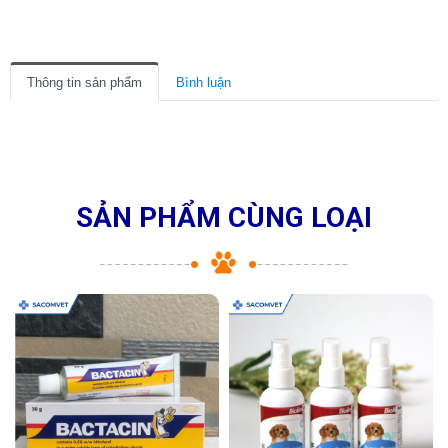
Thông tin sản phẩm
Bình luận
SẢN PHẨM CÙNG LOẠI