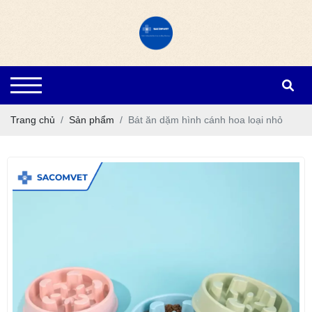
Trang chủ
Sản phẩm
Bát ăn dặm hình cánh hoa loại nhỏ