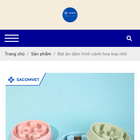
Trang chủ
Sản phẩm
Bát ăn dặm hình cánh hoa loại nhỏ