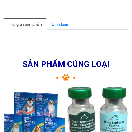
Thông tin sản phẩm
Bình luận
SẢN PHẨM CÙNG LOẠI